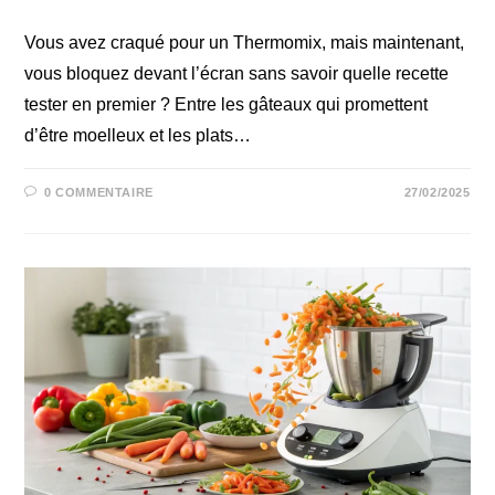
Vous avez craqué pour un Thermomix, mais maintenant,
vous bloquez devant l’écran sans savoir quelle recette
tester en premier ? Entre les gâteaux qui promettent
d’être moelleux et les plats…
0 COMMENTAIRE
27/02/2025