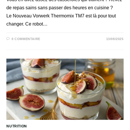
de repas sains sans passer des heures en cuisine ?
Le Nouveau Vorwerk Thermomix TM7 est là pour tout
changer. Ce robot…
0 COMMENTAIRE
13/08/2025
NUTRITION