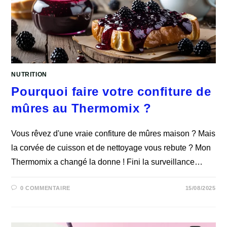
NUTRITION
Pourquoi faire votre confiture de
mûres au Thermomix ?
Vous rêvez d'une vraie confiture de mûres maison ? Mais
la corvée de cuisson et de nettoyage vous rebute ? Mon
Thermomix a changé la donne ! Fini la surveillance…
0 COMMENTAIRE
15/08/2025