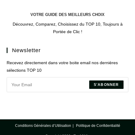
VOTRE GUIDE DES MEILLEURS CHOIX
Découvrez, Comparez, Choisissez du TOP 10, Toujours à
Portée de Clic !
Newsletter
Recevez directement dans votre boite email nos dernières
sélections TOP 10
S'ABONNER
Conditions Générales d’Utilisation
Politique de Confidentialité