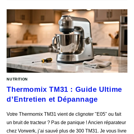
NUTRITION
Thermomix TM31 : Guide Ultime
d’Entretien et Dépannage
Votre Thermomix TM31 vient de clignoter "E05" ou fait
un bruit de tracteur ? Pas de panique ! Ancien réparateur
chez Vorwerk, j’ai sauvé plus de 300 TM31. Je vous livre