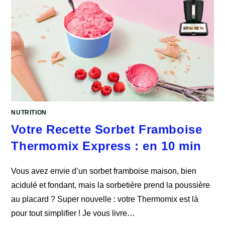
NUTRITION
Votre Recette Sorbet Framboise
Thermomix Express : en 10 min
Vous avez envie d’un sorbet framboise maison, bien
acidulé et fondant, mais la sorbetière prend la poussière
au placard ? Super nouvelle : votre Thermomix est là
pour tout simplifier ! Je vous livre…