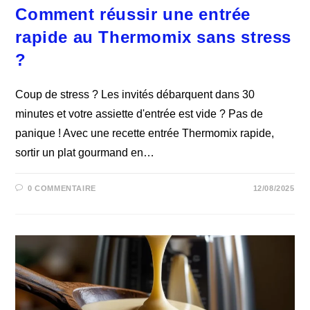
Comment réussir une entrée
rapide au Thermomix sans stress
?
Coup de stress ? Les invités débarquent dans 30
minutes et votre assiette d'entrée est vide ? Pas de
panique ! Avec une recette entrée Thermomix rapide,
sortir un plat gourmand en…
0 COMMENTAIRE
12/08/2025