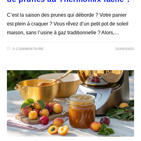
C’est la saison des prunes qui déborde ? Votre panier
est plein à craquer ? Vous rêvez d’un petit pot de soleil
maison, sans l’usine à gaz traditionnelle ? Alors,…
0 COMMENTAIRE
15/08/2025