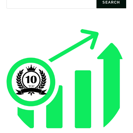
SEARCH