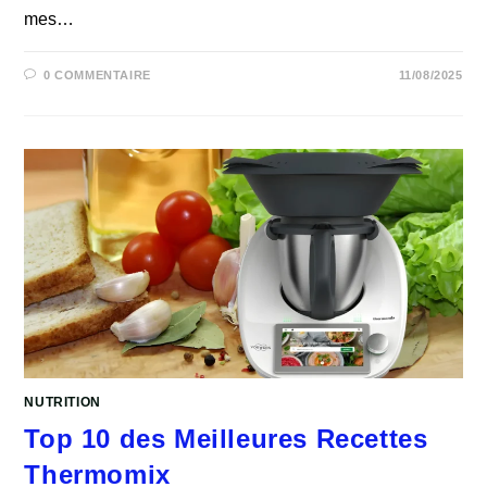
mes…
0 COMMENTAIRE
11/08/2025
NUTRITION
Top 10 des Meilleures Recettes
Thermomix