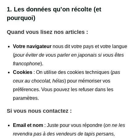
1. Les données qu’on récolte (et
pourquoi)
Quand vous lisez nos articles :
Votre navigateur
nous dit votre pays et votre langue
(
pour éviter de vous parler en japonais si vous êtes
francophone
).
Cookies
: On utilise des cookies techniques (
pas
ceux au chocolat, hélas
) pour mémoriser vos
préférences. Vous pouvez les refuser dans les
paramètres.
Si vous nous contactez :
Email et nom
: Juste pour vous répondre (
on ne les
revendra pas à des vendeurs de tapis persans,