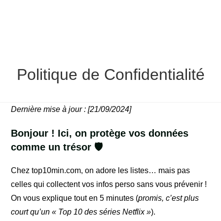
Politique de Confidentialité
Dernière mise à jour : [21/09/2024]
Bonjour ! Ici, on protège vos données
comme un trésor 🛡️
Chez top10min.com, on adore les listes… mais pas
celles qui collectent vos infos perso sans vous prévenir !
On vous explique tout en 5 minutes (
promis, c’est plus
court qu’un « Top 10 des séries Netflix »
).