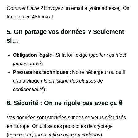
Comment faire ?
Envoyez un email à [votre adresse]. On
traite ça en 48h max !
5. On partage vos données ? Seulement
si…
Obligation légale
: Si la loi l’exige (
spoiler : ça n’est
jamais arrivé
).
Prestataires techniques
: Notre hébergeur ou outil
d’analytique (
ils ont signé des clauses de
confidentialité
).
6. Sécurité : On ne rigole pas avec ça 🔒
Vos données sont stockées sur des serveurs sécurisés
en Europe. On utilise des protocoles de cryptage
(
comme un journal intime avec un cadenas
).