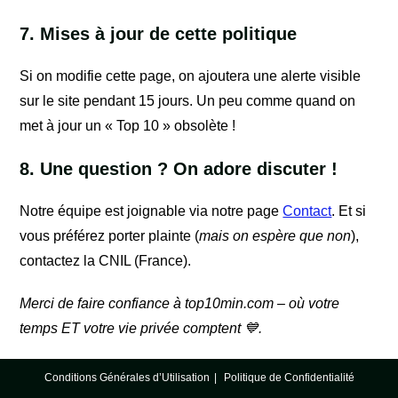
7. Mises à jour de cette politique
Si on modifie cette page, on ajoutera une alerte visible
sur le site pendant 15 jours. Un peu comme quand on
met à jour un « Top 10 » obsolète !
8. Une question ? On adore discuter !
Notre équipe est joignable via notre page
Contact
. Et si
vous préférez porter plainte (
mais on espère que non
),
contactez la CNIL (France).
Merci de faire confiance à top10min.com – où votre
temps ET votre vie privée comptent 💙.
Conditions Générales d’Utilisation
Politique de Confidentialité